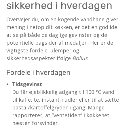
sikkerhed i hverdagen
Overvejer du, om en kogende vandhane giver
mening i netop dit køkken, er det en god idé
at se på både de daglige gevinster og de
potentielle bagsider af medaljen. Her er de
vigtigste fordele, ulemper og
sikkerhedsaspekter ifølge
Bolius
.
Fordele i hverdagen
Tidsgevinst
Du får øjeblikkelig adgang til 100 °C vand
til kaffe, te, instant-nudler eller til at sætte
pasta-/kartoffelgryden i gang. Mange
rapporterer, at “ventetiden” i køkkenet
næsten forsvinder.