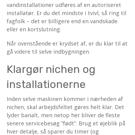
vandinstallationer udføres af en autoriseret
installatør. Er du det mindste i tvivl, så ring til
fagfolk – det er billigere end en vandskade
eller en kortslutning.
Når ovenstående er krydset af, er du klar til at
gå videre til selve indbygningen.
Klargør nichen og
installationerne
Inden selve maskinen kommer i nærheden af
nichen, skal arbejdsfeltet gøres helt klar. Det
lyder banalt, men netop her bliver de fleste
senere servicebesøg ”født”. Brug et øjeblik på
hver detalje, så sparer du timer (og