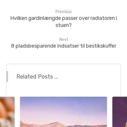
Previous
Hvilken gardinlængde passer over radiatoren i
stuen?
Next
8 pladsbesparende indsatser til bestikskuffer
Related Posts ...