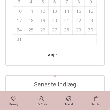
3
4
5
6
7
8
9
10
11
12
13
14
15
16
17
18
19
20
21
22
23
24
25
26
27
28
29
30
31
« apr
Seneste Indlæg
Beauty
Life Style
Travel
Fashion
Skæve – løsningord til dit