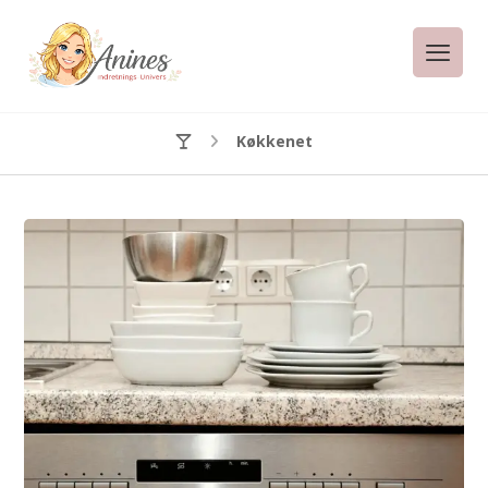
Køkkenet