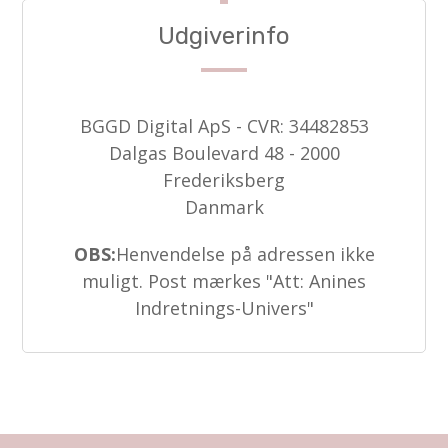
Udgiverinfo
BGGD Digital ApS - CVR: 34482853
Dalgas Boulevard 48 - 2000
Frederiksberg
Danmark
OBS:
Henvendelse på adressen ikke
muligt. Post mærkes "Att: Anines
Indretnings-Univers"