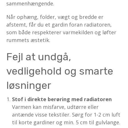
sammenhængende.
Når ophæng, folder, vægt og bredde er
afstemt, får du et gardin foran radiatoren,
som både respekterer varmekilden og løfter
rummets æstetik.
Fejl at undgå,
vedligehold og smarte
løsninger
Stof i direkte berøring med radiatoren
Varmen kan misfarve, udtørre eller
antænde visse tekstiler. Sørg for 1-2 cm luft
til korte gardiner og min. 5 cm til gulvlange.