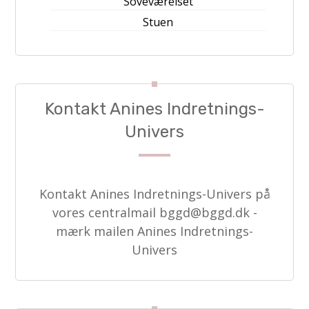
Soveværelset
Stuen
Kontakt Anines Indretnings-
Univers
Kontakt Anines Indretnings-Univers på
vores centralmail
bggd@bggd.dk
-
mærk mailen Anines Indretnings-
Univers