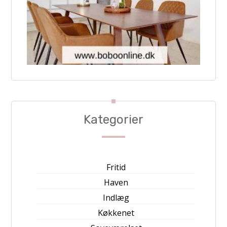
Kategorier
Fritid
Haven
Indlæg
Køkkenet