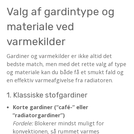
Valg af gardintype og
materiale ved
varmekilder
Gardiner og varmekilder er ikke altid det
bedste match, men med det rette valg af type
og materiale kan du både få et smukt fald og
en effektiv varmeafgivelse fra radiatoren.
1. Klassiske stofgardiner
Korte gardiner (“café-” eller
“radiatorgardiner”)
Fordele:
Blokerer mindst muligt for
konvektionen, så rummet varmes