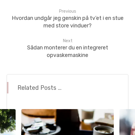
Previous
Hvordan undgår jeg genskin på tv’et i en stue
med store vinduer?
Next
Sådan monterer du en integreret
opvaskemaskine
Related Posts ...