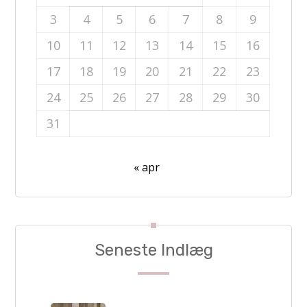
3
4
5
6
7
8
9
10
11
12
13
14
15
16
17
18
19
20
21
22
23
24
25
26
27
28
29
30
31
« apr
Seneste Indlæg