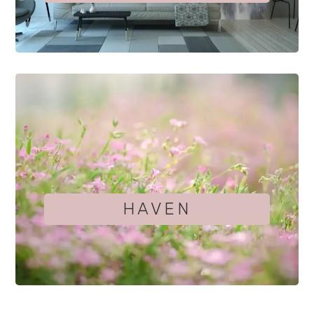
HAVEN