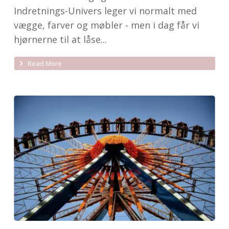
Indretnings-Univers leger vi normalt med
vægge, farver og møbler - men i dag får vi
hjørnerne til at låse...
Read More