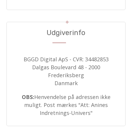
Udgiverinfo
BGGD Digital ApS - CVR: 34482853
Dalgas Boulevard 48 - 2000
Frederiksberg
Danmark
OBS:
Henvendelse på adressen ikke
muligt. Post mærkes "Att: Anines
Indretnings-Univers"