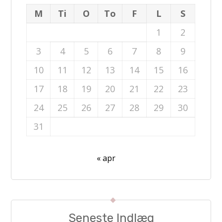
M
Ti
O
To
F
L
S
1
2
3
4
5
6
7
8
9
10
11
12
13
14
15
16
17
18
19
20
21
22
23
24
25
26
27
28
29
30
31
« apr
Seneste Indlæg