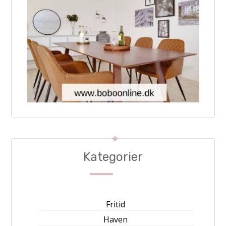
Kategorier
Fritid
Haven