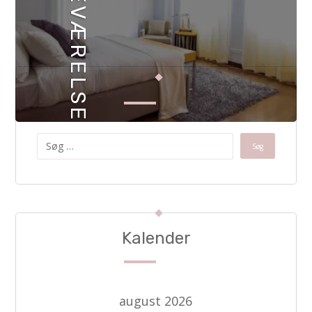
SOVEVÆRELSE
Kalender
august 2026