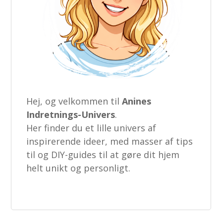
Hej, og velkommen til
Anines
Indretnings-Univers
.
Her finder du et lille univers af
inspirerende ideer, med masser af tips
til og DIY-guides til at gøre dit hjem
helt unikt og personligt.