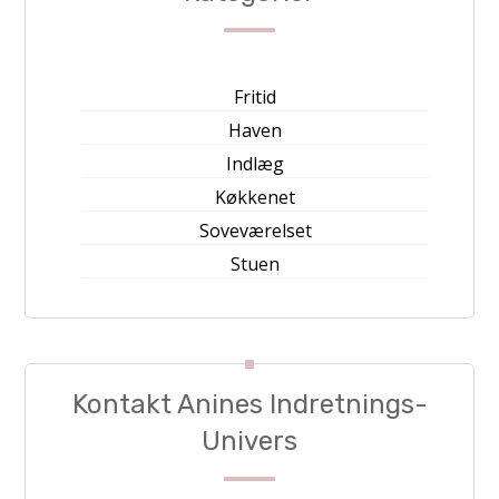
Fritid
Haven
Indlæg
Køkkenet
Soveværelset
Stuen
Kontakt Anines Indretnings-
Univers