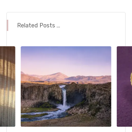
Related Posts ...