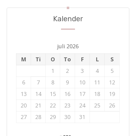
Kalender
juli 2026
M
Ti
O
To
F
L
S
1
2
3
4
5
6
7
8
9
10
11
12
13
14
15
16
17
18
19
20
21
22
23
24
25
26
27
28
29
30
31