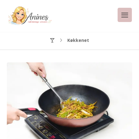
Køkkenet