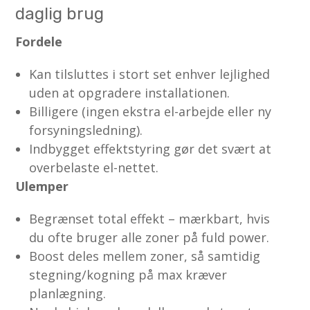
daglig brug
Fordele
Kan tilsluttes i stort set enhver lejlighed
uden at opgradere installationen.
Billigere (ingen ekstra el-arbejde eller ny
forsyningsledning).
Indbygget effektstyring gør det svært at
overbelaste el-nettet.
Ulemper
Begrænset total effekt – mærkbart, hvis
du ofte bruger alle zoner på fuld power.
Boost deles mellem zoner, så samtidig
stegning/kogning på max kræver
planlægning.