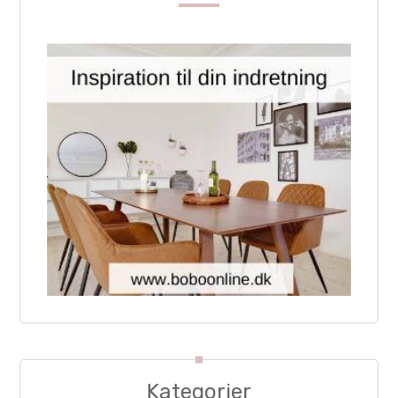
Kategorier