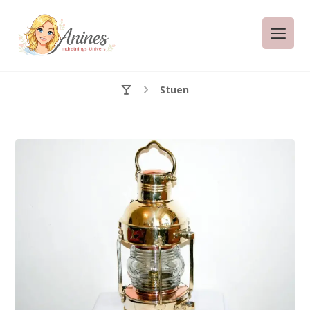
Stuen