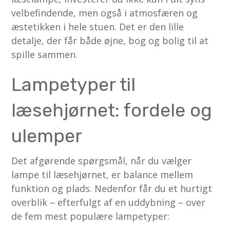
velbefindende, men også i atmosfæren og
æstetikken i hele stuen. Det er den lille
detalje, der får både øjne, bog og bolig til at
spille sammen.
Lampetyper til
læsehjørnet: fordele og
ulemper
Det afgørende spørgsmål, når du vælger
lampe til læsehjørnet, er balance mellem
funktion og plads. Nedenfor får du et hurtigt
overblik – efterfulgt af en uddybning – over
de fem mest populære lampetyper: