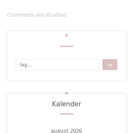
Comments are disabled
Kalender
august 2026