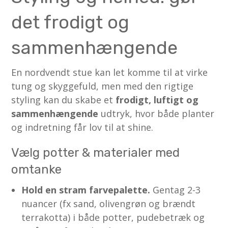
det frodigt og
sammenhængende
En nordvendt stue kan let komme til at virke
tung og skyggefuld, men med den rigtige
styling kan du skabe et
frodigt, luftigt og
sammenhængende
udtryk, hvor både planter
og indretning får lov til at shine.
Vælg potter & materialer med
omtanke
Hold en stram farvepalette.
Gentag 2-3
nuancer (fx sand, olivengrøn og brændt
terrakotta) i både potter, pudebetræk og