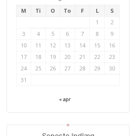
M
Ti
O
To
F
L
S
1
2
3
4
5
6
7
8
9
10
11
12
13
14
15
16
17
18
19
20
21
22
23
24
25
26
27
28
29
30
31
« apr
Seneste Indlæg