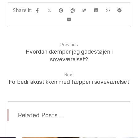
Previous
Hvordan dæmper jeg gadestøjen i
soveværelset?
Next
Forbedr akustikken med tæpper i soveværelset
Related Posts ...