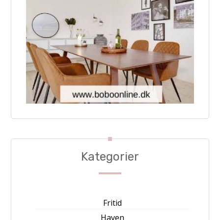
Kategorier
Fritid
Haven