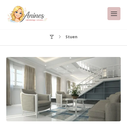
Stuen