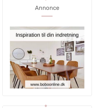
Annonce