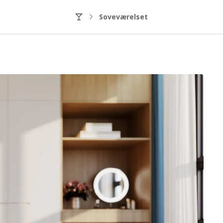
Soveværelset