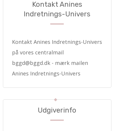
Kontakt Anines
Indretnings-Univers
Kontakt Anines Indretnings-Univers
på vores centralmail
bggd@bggd.dk
- mærk mailen
Anines Indretnings-Univers
Udgiverinfo