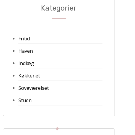
Kategorier
Fritid
Haven
Indlæg
Køkkenet
Soveværelset
Stuen