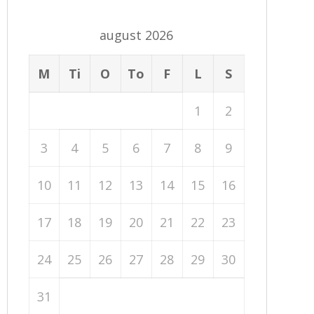
august 2026
M
Ti
O
To
F
L
S
1
2
3
4
5
6
7
8
9
10
11
12
13
14
15
16
17
18
19
20
21
22
23
24
25
26
27
28
29
30
31