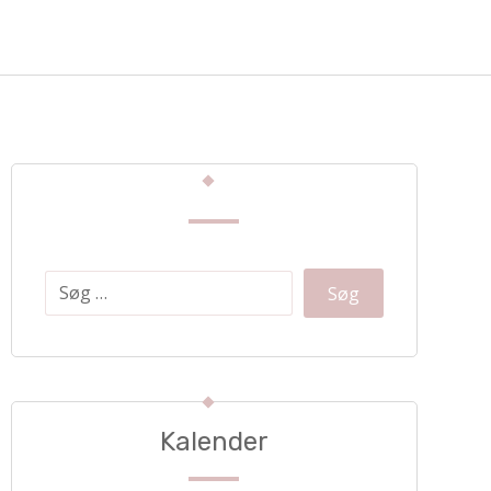
Kalender