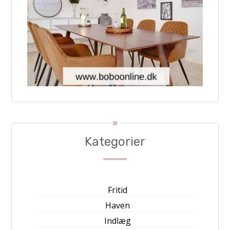
Kategorier
Fritid
Haven
Indlæg