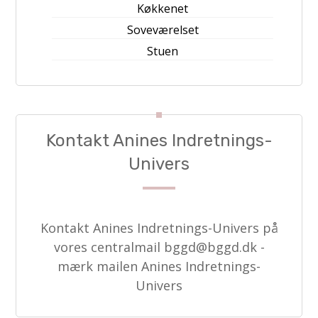
Køkkenet
Soveværelset
Stuen
Kontakt Anines Indretnings-
Univers
Kontakt Anines Indretnings-Univers på
vores centralmail
bggd@bggd.dk
-
mærk mailen Anines Indretnings-
Univers