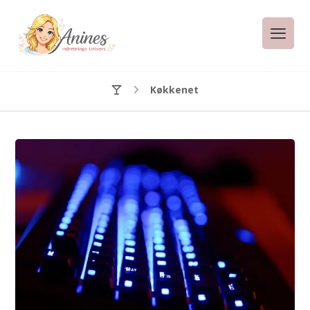
Køkkenet