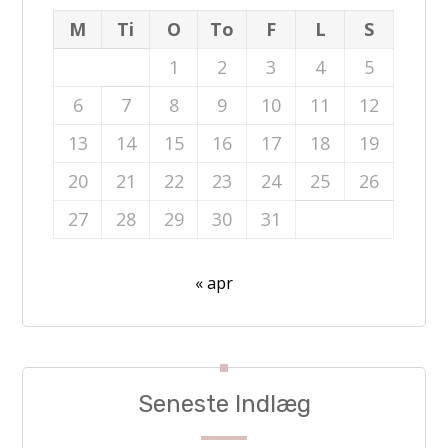
M
Ti
O
To
F
L
S
1
2
3
4
5
6
7
8
9
10
11
12
13
14
15
16
17
18
19
20
21
22
23
24
25
26
27
28
29
30
31
« apr
Seneste Indlæg