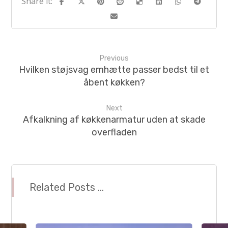
Previous
Hvilken støjsvag emhætte passer bedst til et
åbent køkken?
Next
Afkalkning af køkkenarmatur uden at skade
overfladen
Related Posts ...