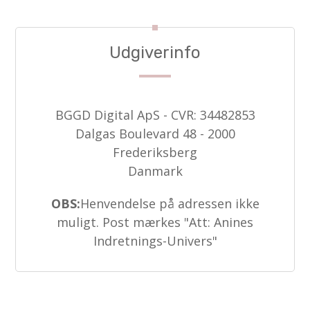
Udgiverinfo
BGGD Digital ApS - CVR: 34482853
Dalgas Boulevard 48 - 2000
Frederiksberg
Danmark
OBS:
Henvendelse på adressen ikke
muligt. Post mærkes "Att: Anines
Indretnings-Univers"