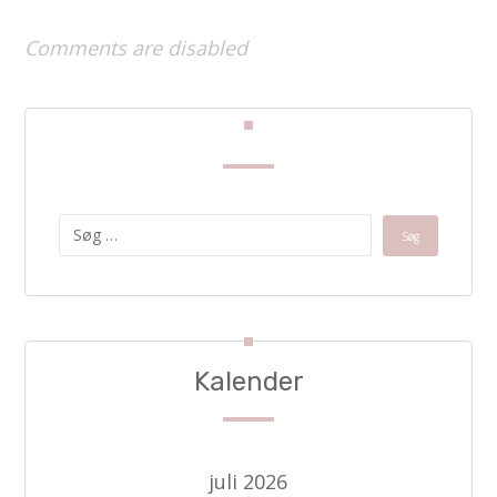
Comments are disabled
Kalender
juli 2026