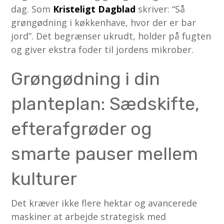
dag. Som
Kristeligt Dagblad
skriver: “Så
grøngødning i køkkenhave, hvor der er bar
jord”. Det begrænser ukrudt, holder på fugten
og giver ekstra foder til jordens mikrober.
Grøngødning i din
planteplan: Sædskifte,
efterafgrøder og
smarte pauser mellem
kulturer
Det kræver ikke flere hektar og avancerede
maskiner at arbejde strategisk med