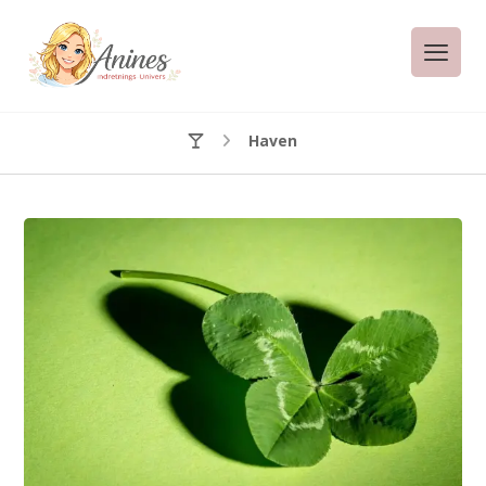
Haven