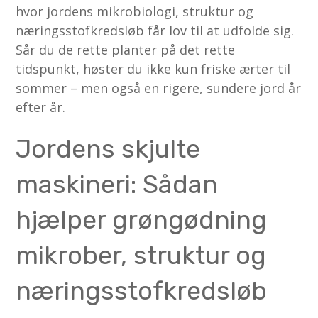
hvor jordens mikrobiologi, struktur og
næringsstofkredsløb får lov til at udfolde sig.
Sår du de rette planter på det rette
tidspunkt, høster du ikke kun friske ærter til
sommer – men også en rigere, sundere jord år
efter år.
Jordens skjulte
maskineri: Sådan
hjælper grøngødning
mikrober, struktur og
næringsstofkredsløb