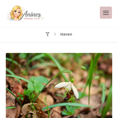
Haven