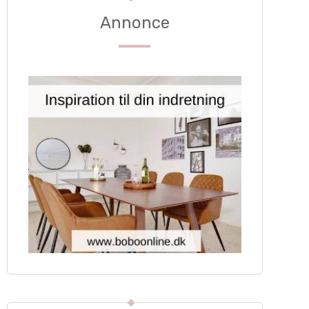
Annonce