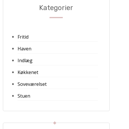
Kategorier
Fritid
Haven
Indlæg
Køkkenet
Soveværelset
Stuen