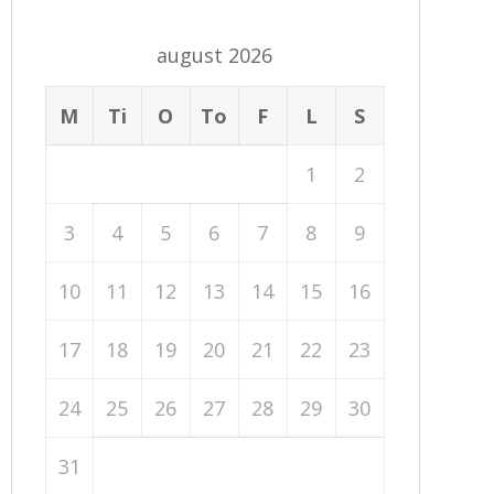
august 2026
M
Ti
O
To
F
L
S
1
2
3
4
5
6
7
8
9
10
11
12
13
14
15
16
17
18
19
20
21
22
23
24
25
26
27
28
29
30
31