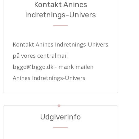
Kontakt Anines
Indretnings-Univers
Kontakt Anines Indretnings-Univers
på vores centralmail
bggd@bggd.dk
- mærk mailen
Anines Indretnings-Univers
Udgiverinfo