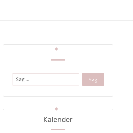
Kalender