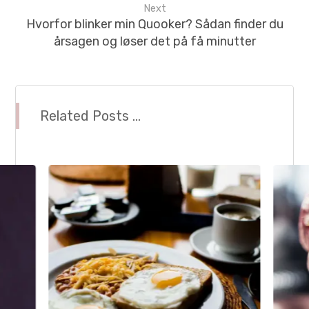
Next
Hvorfor blinker min Quooker? Sådan finder du
årsagen og løser det på få minutter
Related Posts ...