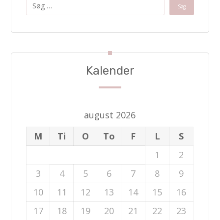
Kalender
august 2026
M
Ti
O
To
F
L
S
1
2
3
4
5
6
7
8
9
10
11
12
13
14
15
16
17
18
19
20
21
22
23