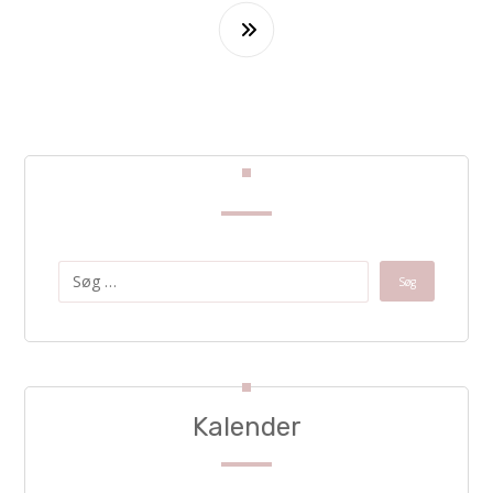
Kalender