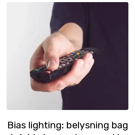
Bias lighting: belysning bag