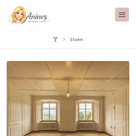
Stuen