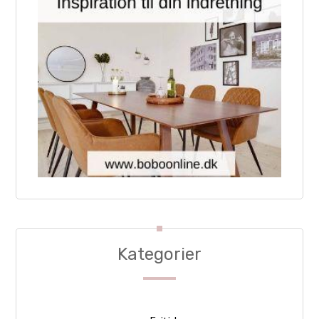
Kategorier