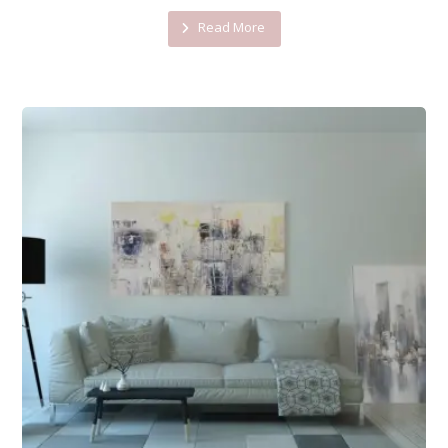
Read More