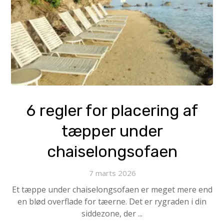
6 regler for placering af
tæpper under
chaiselongsofaen
7 marts 2026
Et tæppe under chaiselongsofaen er meget mere end
en blød overflade for tæerne. Det er rygraden i din
siddezone, der ...