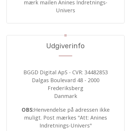
mærk mailen Anines Indretnings-
Univers
Udgiverinfo
BGGD Digital ApS - CVR: 34482853
Dalgas Boulevard 48 - 2000
Frederiksberg
Danmark
OBS:
Henvendelse på adressen ikke
muligt. Post mærkes "Att: Anines
Indretnings-Univers"