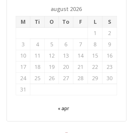
august 2026
M
Ti
O
To
F
L
S
1
2
3
4
5
6
7
8
9
10
11
12
13
14
15
16
17
18
19
20
21
22
23
24
25
26
27
28
29
30
31
« apr