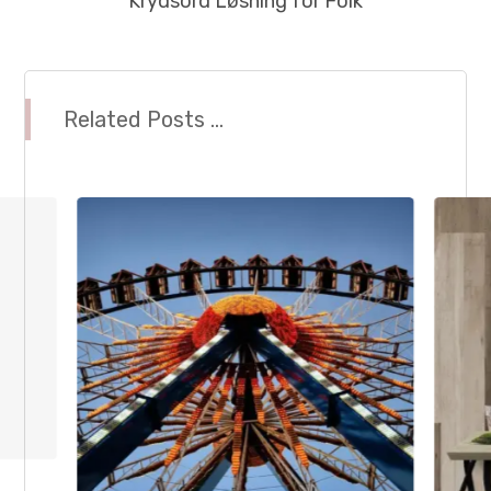
Krydsord Løsning for Folk
Related Posts ...