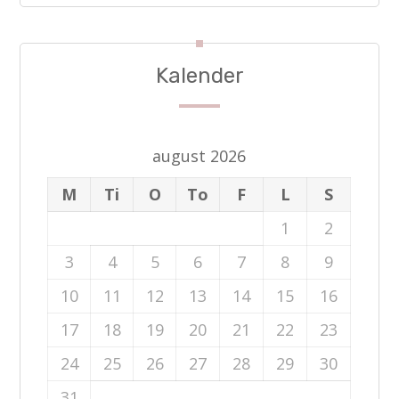
Kalender
august 2026
M
Ti
O
To
F
L
S
1
2
3
4
5
6
7
8
9
10
11
12
13
14
15
16
17
18
19
20
21
22
23
24
25
26
27
28
29
30
31