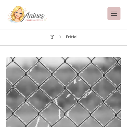
Fritid