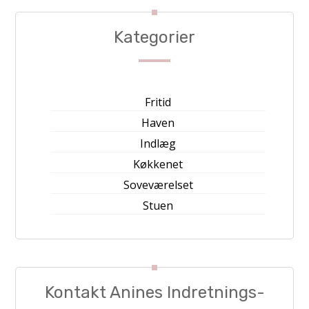
Kategorier
Fritid
Haven
Indlæg
Køkkenet
Soveværelset
Stuen
Kontakt Anines Indretnings-