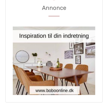
Annonce