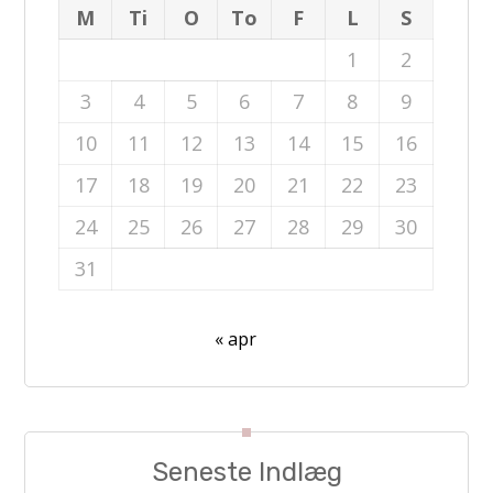
M
Ti
O
To
F
L
S
1
2
3
4
5
6
7
8
9
10
11
12
13
14
15
16
17
18
19
20
21
22
23
24
25
26
27
28
29
30
31
« apr
Seneste Indlæg