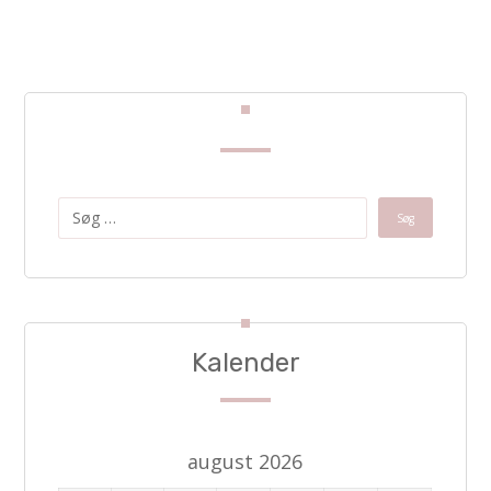
Kalender
august 2026