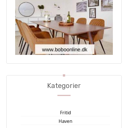
Kategorier
Fritid
Haven