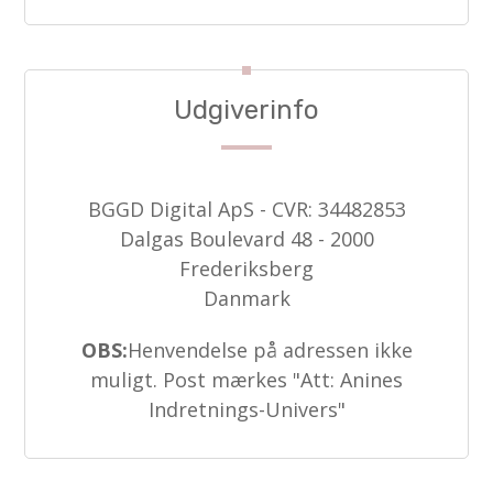
Udgiverinfo
BGGD Digital ApS - CVR: 34482853
Dalgas Boulevard 48 - 2000
Frederiksberg
Danmark
OBS:
Henvendelse på adressen ikke
muligt. Post mærkes "Att: Anines
Indretnings-Univers"