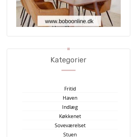
Kategorier
Fritid
Haven
Indlæg
Køkkenet
Soveværelset
Stuen