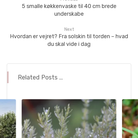
5 smalle køkkenvaske til 40 cm brede
underskabe
Next
Hvordan er vejret? Fra solskin til torden – hvad
du skal vide i dag
Related Posts ...