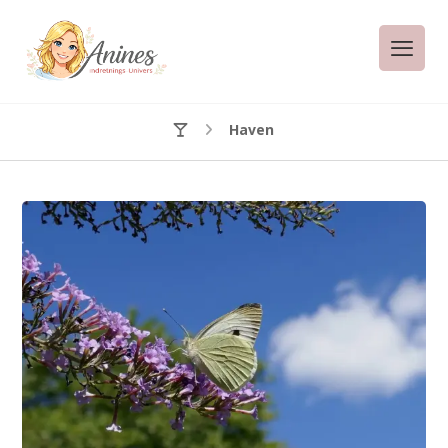
Haven