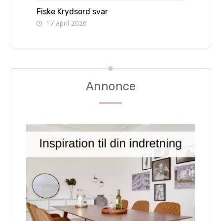
Fiske Krydsord svar
17 april 2026
Annonce