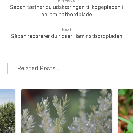
Previous
Sådan tætner du udskæringen til kogepladen i
en laminatbordplade
Next
Sådan reparerer du ridser i laminatbordpladen
Related Posts ...