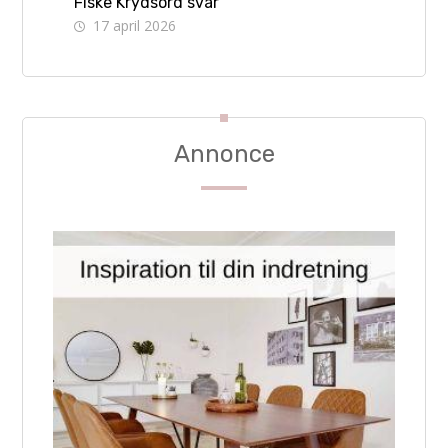
Fiske Krydsord svar
17 april 2026
Annonce