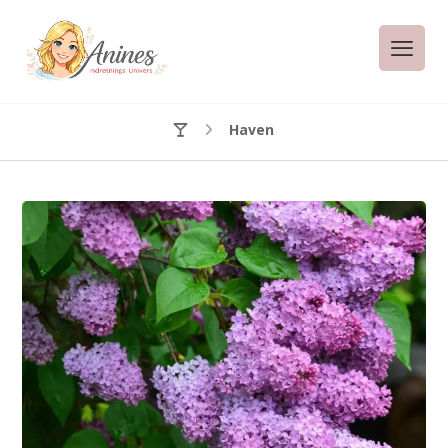
Haven