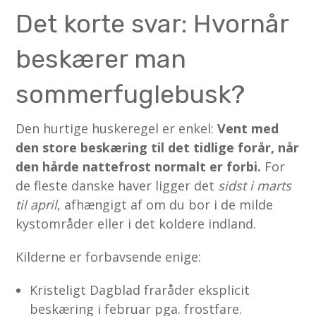
Det korte svar: Hvornår
beskærer man
sommerfuglebusk?
Den hurtige huskeregel er enkel:
Vent med
den store beskæring til det tidlige forår, når
den hårde nattefrost normalt er forbi.
For
de fleste danske haver ligger det
sidst i marts
til april
, afhængigt af om du bor i de milde
kystområder eller i det koldere indland.
Kilderne er forbavsende enige:
Kristeligt Dagblad fraråder eksplicit
beskæring i februar pga. frostfare.