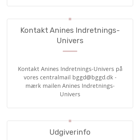
Kontakt Anines Indretnings-
Univers
Kontakt Anines Indretnings-Univers på
vores centralmail
bggd@bggd.dk
-
mærk mailen Anines Indretnings-
Univers
Udgiverinfo