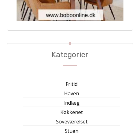
Kategorier
Fritid
Haven
Indlæg
Køkkenet
Soveværelset
Stuen