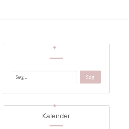
Kalender