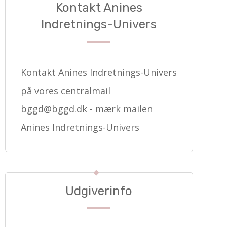
Kontakt Anines
Indretnings-Univers
Kontakt Anines Indretnings-Univers
på vores centralmail
bggd@bggd.dk
- mærk mailen
Anines Indretnings-Univers
Udgiverinfo