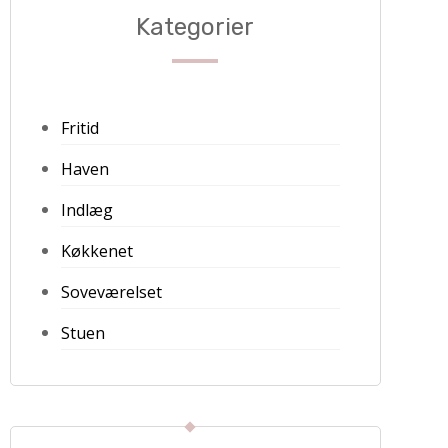
Kategorier
Fritid
Haven
Indlæg
Køkkenet
Soveværelset
Stuen