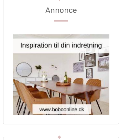
Annonce