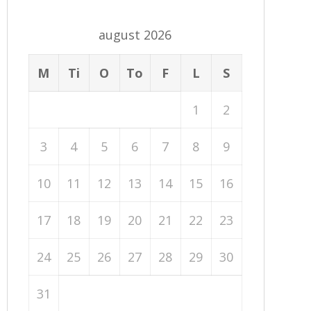
august 2026
M
Ti
O
To
F
L
S
1
2
3
4
5
6
7
8
9
10
11
12
13
14
15
16
17
18
19
20
21
22
23
24
25
26
27
28
29
30
31