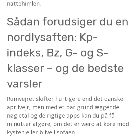
nattehimlen.
Sådan forudsiger du en
nordlysaften: Kp-
indeks, Bz, G- og S-
klasser – og de bedste
varsler
Rumvejret skifter hurtigere end det danske
aprilvejr, men med et par grundlæggende
nøgletal og de rigtige apps kan du på få
minutter afgøre, om det er værd at køre mod
kysten eller blive i sofaen.