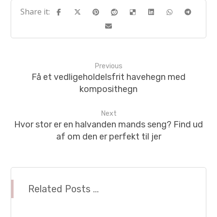
Previous
Få et vedligeholdelsfrit havehegn med
komposithegn
Next
Hvor stor er en halvanden mands seng? Find ud
af om den er perfekt til jer
Related Posts ...