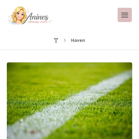
Haven