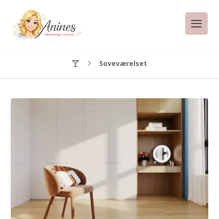
Soveværelset