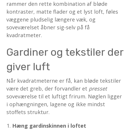
rammer den rette kombination af bløde
kontraster, matte flader og et lyst loft, føles
væggene pludselig længere væk, og
soveværelset åbner sig-selv på få
kvadratmeter.
Gardiner og tekstiler der
giver luft
Når kvadratmeterne er få, kan bløde tekstiler
være det greb, der forvandler et
presset
soveværelse til et luftigt frirum. Nøglen ligger
i ophængningen, lagene og ikke mindst
stoffets struktur.
Hæng gardinskinnen i loftet