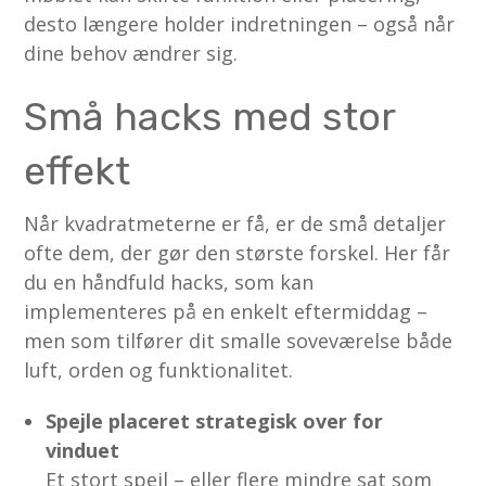
desto længere holder indretningen – også når
dine behov ændrer sig.
Små hacks med stor
effekt
Når kvadratmeterne er få, er de små detaljer
ofte dem, der gør den største forskel. Her får
du en håndfuld hacks, som kan
implementeres på en enkelt eftermiddag –
men som tilfører dit smalle soveværelse både
luft, orden og funktionalitet.
Spejle placeret strategisk over for
vinduet
Et stort spejl – eller flere mindre sat som