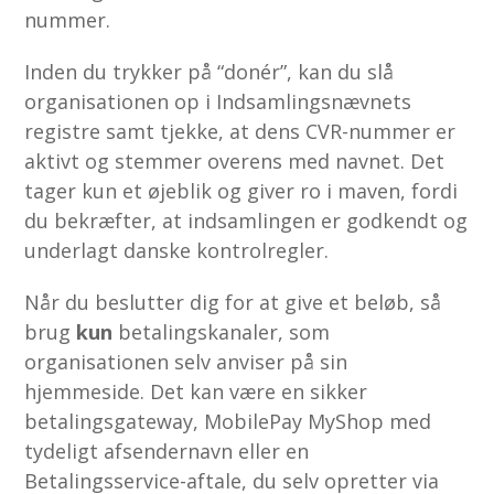
nummer.
Inden du trykker på “donér”, kan du slå
organisationen op i Indsamlingsnævnets
registre samt tjekke, at dens CVR-nummer er
aktivt og stemmer overens med navnet. Det
tager kun et øjeblik og giver ro i maven, fordi
du bekræfter, at indsamlingen er godkendt og
underlagt danske kontrolregler.
Når du beslutter dig for at give et beløb, så
brug
kun
betalingskanaler, som
organisationen selv anviser på sin
hjemmeside. Det kan være en sikker
betalingsgateway, MobilePay MyShop med
tydeligt afsendernavn eller en
Betalingsservice-aftale, du selv opretter via