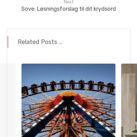
Next
Sove: Løsningsforslag til dit krydsord
Related Posts ...