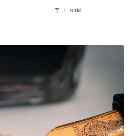
Fritid