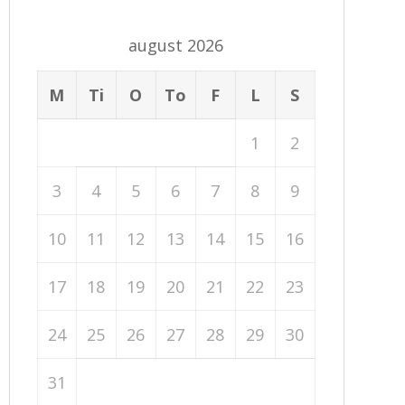
august 2026
M
Ti
O
To
F
L
S
1
2
3
4
5
6
7
8
9
10
11
12
13
14
15
16
17
18
19
20
21
22
23
24
25
26
27
28
29
30
31