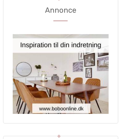
Annonce