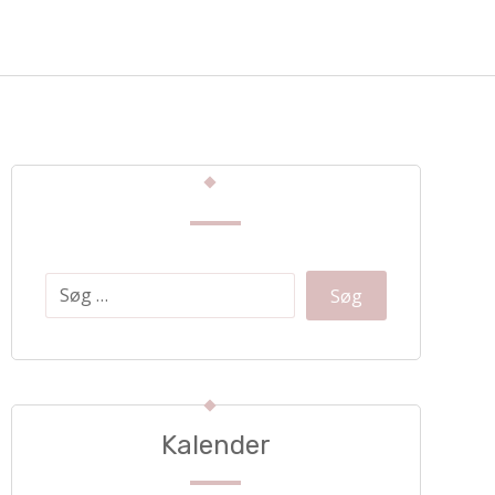
Kalender