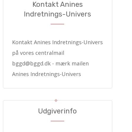
Kontakt Anines
Indretnings-Univers
Kontakt Anines Indretnings-Univers
på vores centralmail
bggd@bggd.dk
- mærk mailen
Anines Indretnings-Univers
Udgiverinfo