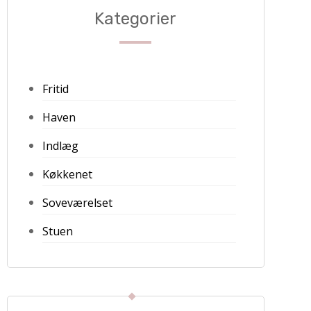
Kategorier
Fritid
Haven
Indlæg
Køkkenet
Soveværelset
Stuen