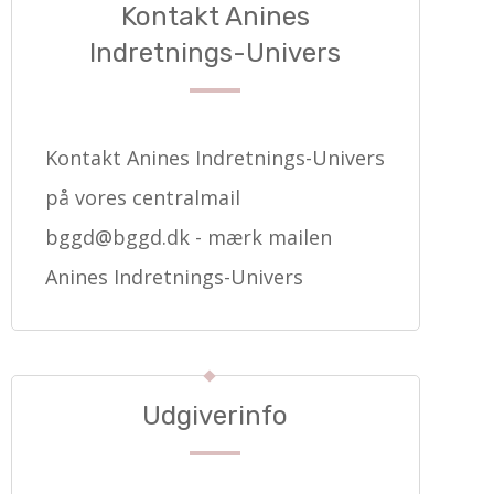
Kontakt Anines
Indretnings-Univers
Kontakt Anines Indretnings-Univers
på vores centralmail
bggd@bggd.dk
- mærk mailen
Anines Indretnings-Univers
Udgiverinfo