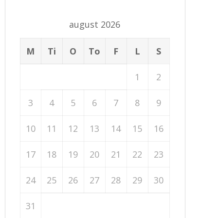
august 2026
M
Ti
O
To
F
L
S
1
2
3
4
5
6
7
8
9
10
11
12
13
14
15
16
17
18
19
20
21
22
23
24
25
26
27
28
29
30
31