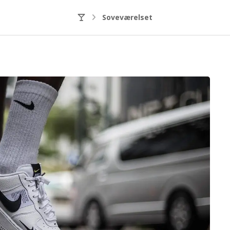
Soveværelset