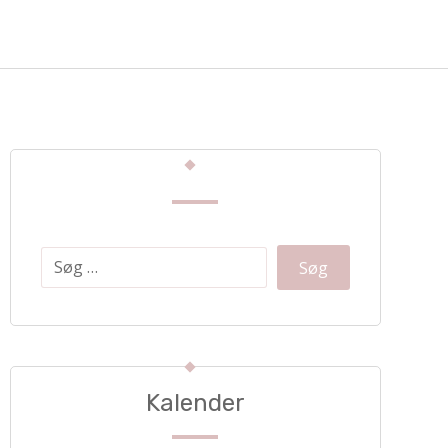
Kalender