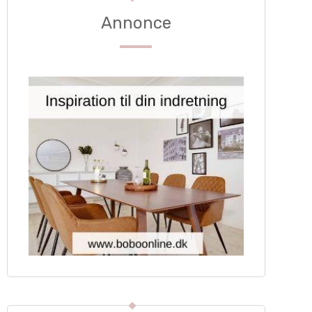
Annonce