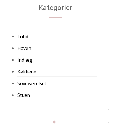
Kategorier
Fritid
Haven
Indlæg
Køkkenet
Soveværelset
Stuen