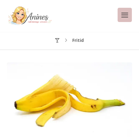
Fritid