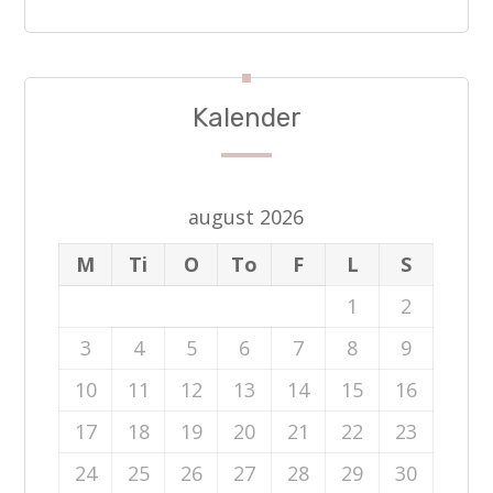
Kalender
august 2026
M
Ti
O
To
F
L
S
1
2
3
4
5
6
7
8
9
10
11
12
13
14
15
16
17
18
19
20
21
22
23
24
25
26
27
28
29
30