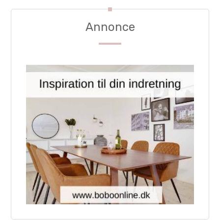
Annonce