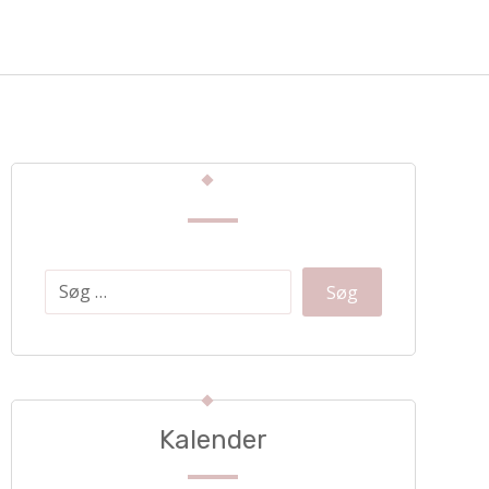
Kalender