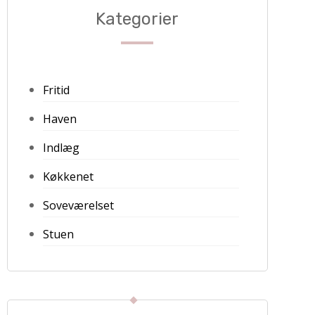
Kategorier
Fritid
Haven
Indlæg
Køkkenet
Soveværelset
Stuen