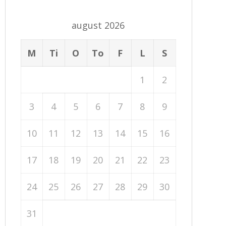
august 2026
M
Ti
O
To
F
L
S
1
2
3
4
5
6
7
8
9
10
11
12
13
14
15
16
17
18
19
20
21
22
23
24
25
26
27
28
29
30
31