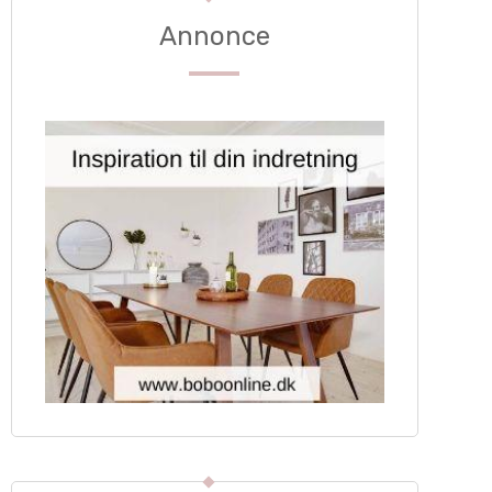
Annonce