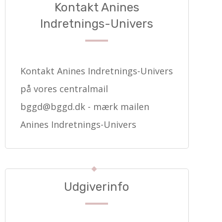
Kontakt Anines
Indretnings-Univers
Kontakt Anines Indretnings-Univers
på vores centralmail
bggd@bggd.dk
- mærk mailen
Anines Indretnings-Univers
Udgiverinfo